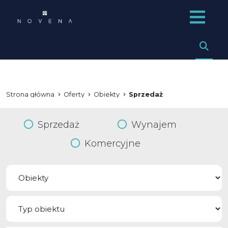
Strona główna
Oferty
Obiekty
Sprzedaż
Sprzedaż
Wynajem
Komercyjne