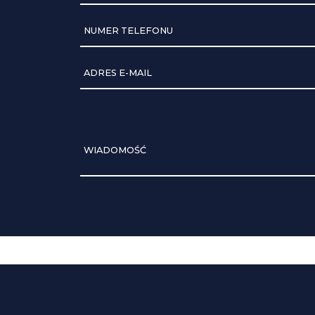
NUMER TELEFONU
ADRES E-MAIL
WIADOMOŚĆ