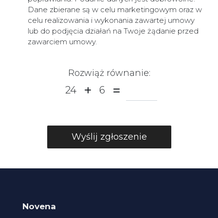
Dane zbierane są w celu marketingowym oraz w
celu realizowania i wykonania zawartej umowy
lub do podjęcia działań na Twoje żądanie przed
zawarciem umowy.
Rozwiąż równanie:
24
6
Novena