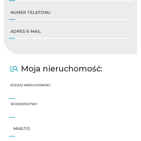
NUMER TELEFONU
ADRES E-MAIL
Moja nieruchomość:
RODZAJ NIERUCHOMOŚCI
WOJEWÓDZTWO
MIASTO