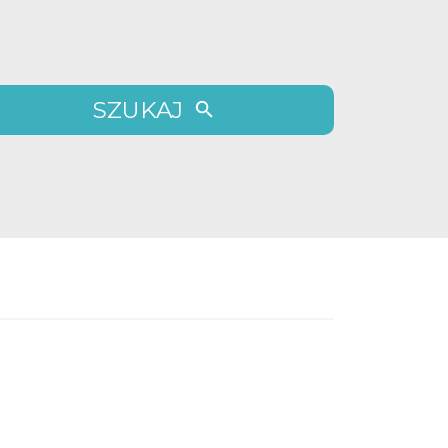
SZUKAJ