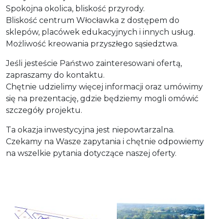
Spokojna okolica, bliskość przyrody.
Bliskość centrum Włocławka z dostępem do
sklepów, placówek edukacyjnych i innych usług.
Możliwość kreowania przyszłego sąsiedztwa.
Jeśli jesteście Państwo zainteresowani ofertą,
zapraszamy do kontaktu.
Chętnie udzielimy więcej informacji oraz umówimy
się na prezentację, gdzie będziemy mogli omówić
szczegóły projektu.
Ta okazja inwestycyjna jest niepowtarzalna.
Czekamy na Wasze zapytania i chętnie odpowiemy
na wszelkie pytania dotyczące naszej oferty.