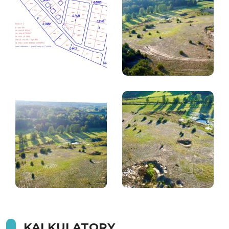
KALKULATORY