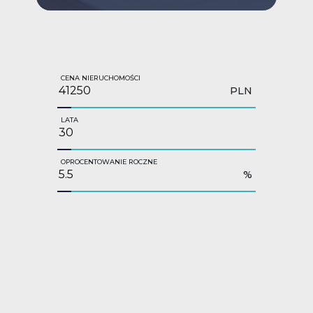
CENA NIERUCHOMOŚCI
PLN
LATA
OPROCENTOWANIE ROCZNE
%